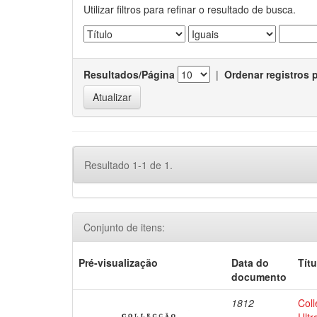
Utilizar filtros para refinar o resultado de busca.
Resultados/Página
|
Ordenar registros 
Resultado 1-1 de 1.
Conjunto de itens:
Pré-visualização
Data do
Títu
documento
1812
Coll