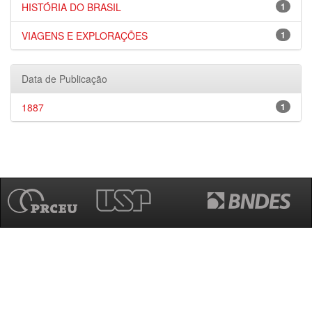
HISTÓRIA DO BRASIL
1
VIAGENS E EXPLORAÇÕES
1
Data de Publicação
1887
1