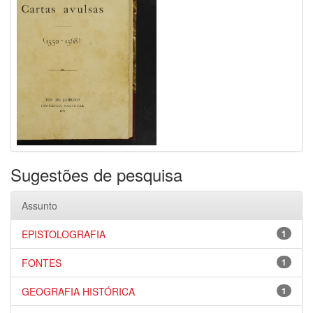
Sugestões de pesquisa
Assunto
EPISTOLOGRAFIA
1
FONTES
1
GEOGRAFIA HISTÓRICA
1