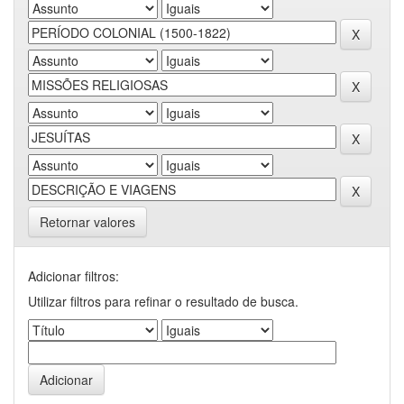
Retornar valores
Adicionar filtros:
Utilizar filtros para refinar o resultado de busca.