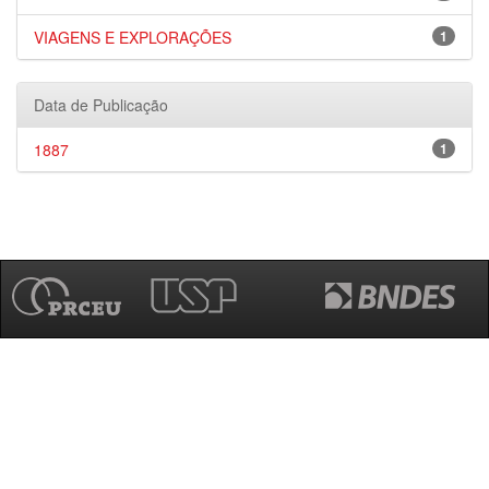
VIAGENS E EXPLORAÇÕES
1
Data de Publicação
1887
1