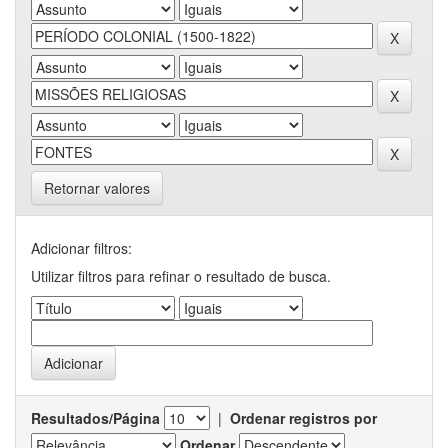
Retornar valores
Adicionar filtros:
Utilizar filtros para refinar o resultado de busca.
Resultados/Página
|
Ordenar registros por
Ordenar