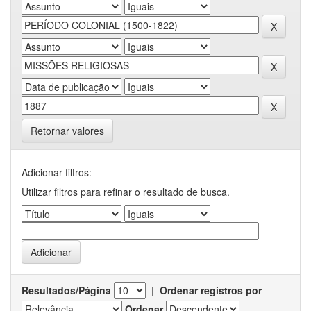
Retornar valores
Adicionar filtros:
Utilizar filtros para refinar o resultado de busca.
Resultados/Página
|
Ordenar registros por
Ordenar