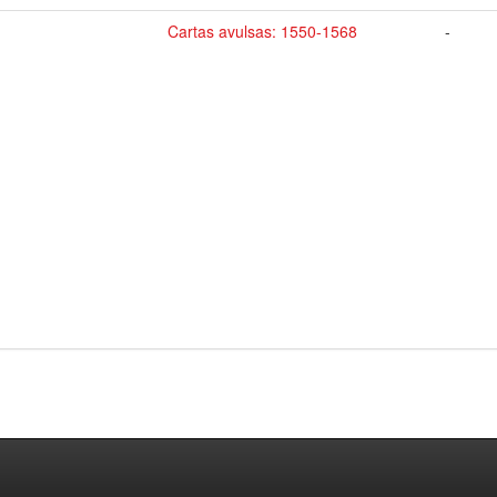
Cartas avulsas: 1550-1568
-