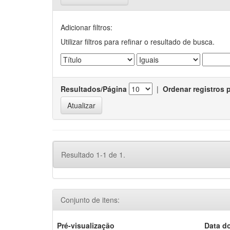
Adicionar filtros:
Utilizar filtros para refinar o resultado de busca.
Resultados/Página
|
Ordenar registros 
Resultado 1-1 de 1.
Conjunto de itens:
Pré-visualização
Data d