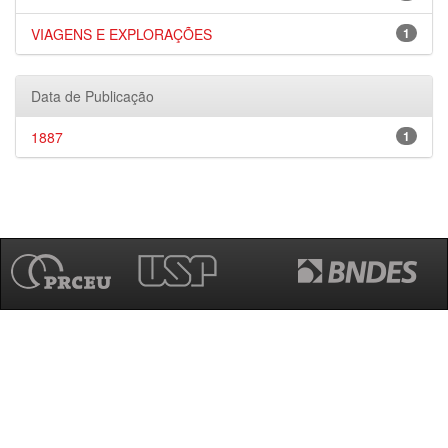
VIAGENS E EXPLORAÇÕES
1
Data de Publicação
1887
1