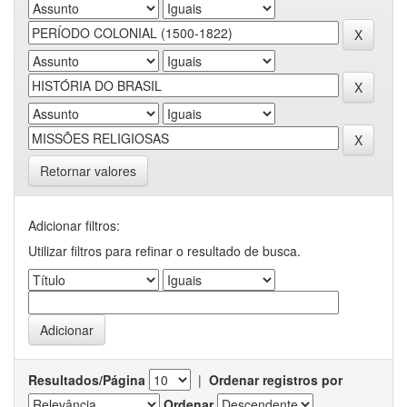
Retornar valores
Adicionar filtros:
Utilizar filtros para refinar o resultado de busca.
Resultados/Página
|
Ordenar registros por
Ordenar