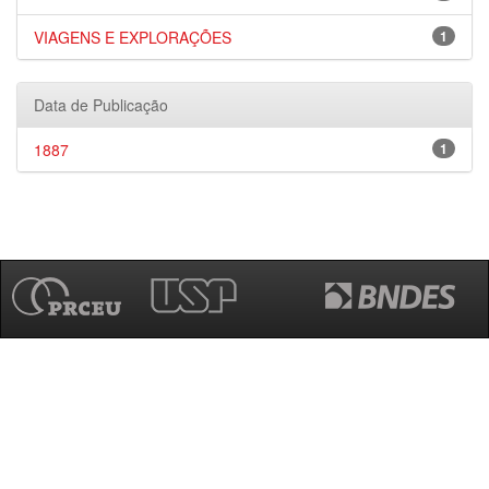
VIAGENS E EXPLORAÇÕES
1
Data de Publicação
1887
1