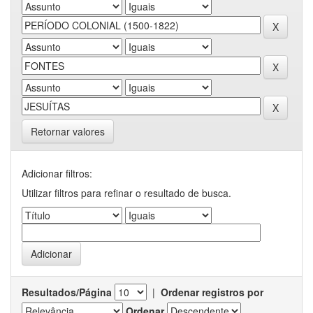
Retornar valores
Adicionar filtros:
Utilizar filtros para refinar o resultado de busca.
Resultados/Página
|
Ordenar registros por
Ordenar