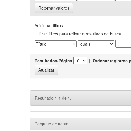
Retornar valores
Adicionar filtros:
Utilizar filtros para refinar o resultado de busca.
Resultados/Página
|
Ordenar registros 
Resultado 1-1 de 1.
Conjunto de itens: