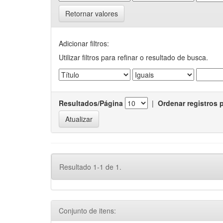
Retornar valores
Adicionar filtros:
Utilizar filtros para refinar o resultado de busca.
Resultados/Página
|
Ordenar registros 
Resultado 1-1 de 1.
Conjunto de itens: