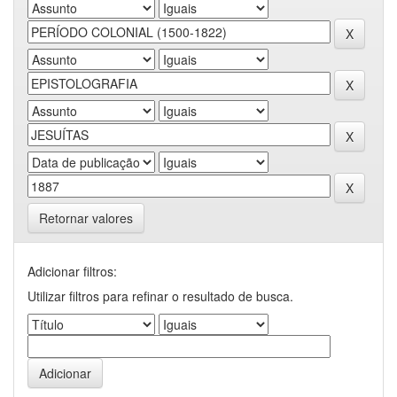
Retornar valores
Adicionar filtros:
Utilizar filtros para refinar o resultado de busca.