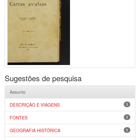
Sugestões de pesquisa
Assunto
DESCRIÇÃO E VIAGENS
1
FONTES
1
GEOGRAFIA HISTÓRICA
1