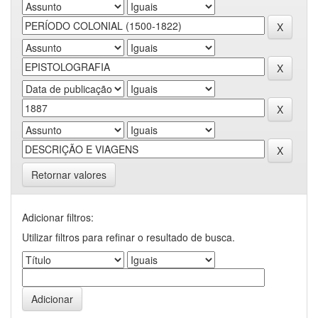
Retornar valores
Adicionar filtros:
Utilizar filtros para refinar o resultado de busca.