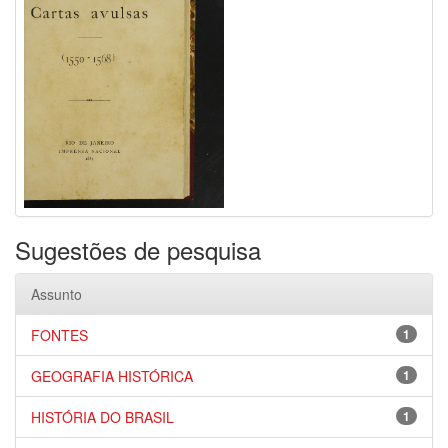
Sugestões de pesquisa
Assunto
FONTES
1
GEOGRAFIA HISTÓRICA
1
HISTÓRIA DO BRASIL
1