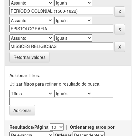
Retornar valores
Adicionar filtros:
Utilizar filtros para refinar o resultado de busca.
Resultados/Página
|
Ordenar registros por
Ordenar