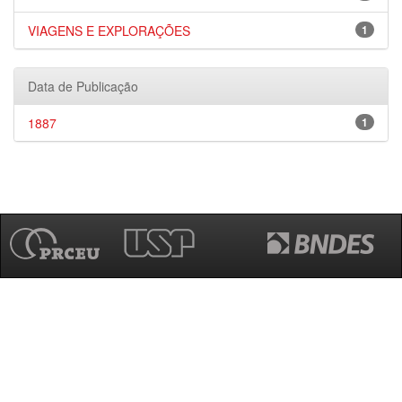
VIAGENS E EXPLORAÇÕES
1
Data de Publicação
1887
1