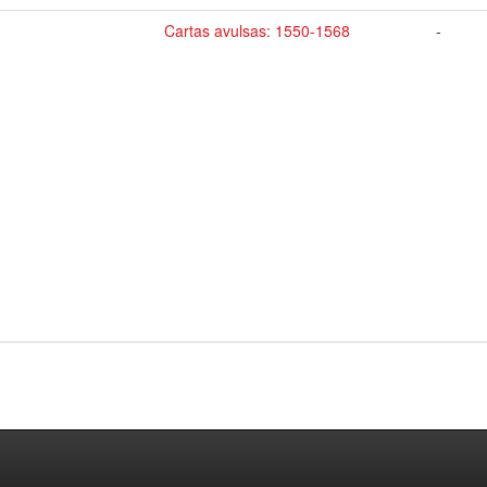
Cartas avulsas: 1550-1568
-