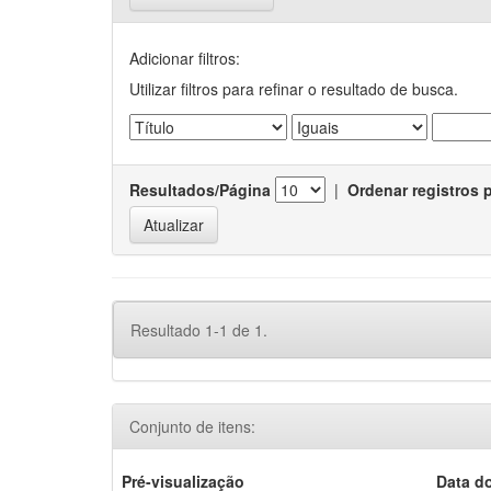
Adicionar filtros:
Utilizar filtros para refinar o resultado de busca.
Resultados/Página
|
Ordenar registros 
Resultado 1-1 de 1.
Conjunto de itens:
Pré-visualização
Data d