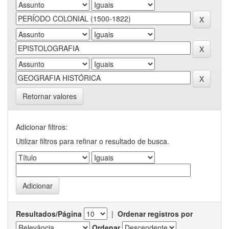
Retornar valores
Adicionar filtros:
Utilizar filtros para refinar o resultado de busca.
Resultados/Página
|
Ordenar registros por
Ordenar