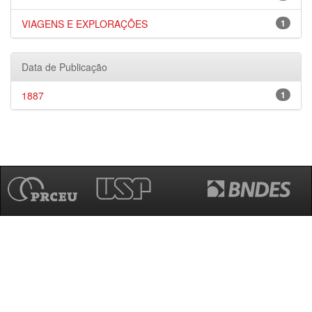
VIAGENS E EXPLORAÇÕES
1
Data de Publicação
1887
1