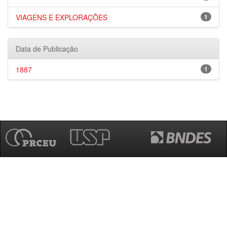
VIAGENS E EXPLORAÇÕES
1
Data de Publicação
1887
1