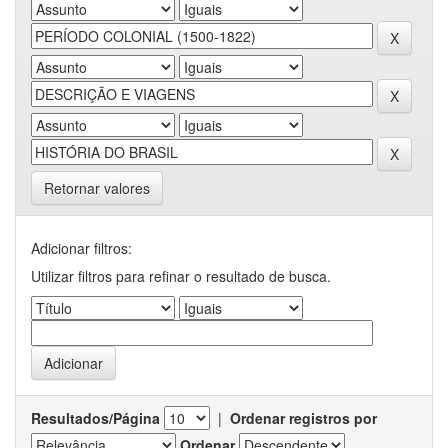
Retornar valores
Adicionar filtros:
Utilizar filtros para refinar o resultado de busca.
Resultados/Página
|
Ordenar registros por
Ordenar