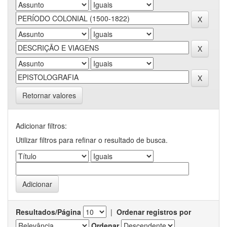
Retornar valores
Adicionar filtros:
Utilizar filtros para refinar o resultado de busca.
Resultados/Página
|
Ordenar registros por
Ordenar