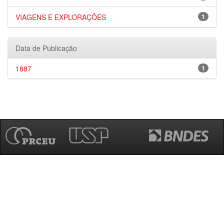
VIAGENS E EXPLORAÇÕES
1
Data de Publicação
1887
1