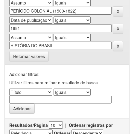
Retornar valores
Adicionar filtros:
Utilizar filtros para refinar o resultado de busca.
Resultados/Página
|
Ordenar registros por
Ordenar