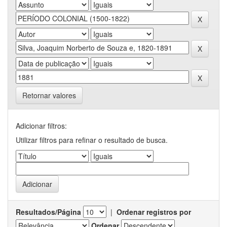
Retornar valores
Adicionar filtros:
Utilizar filtros para refinar o resultado de busca.
Resultados/Página
|
Ordenar registros por
Ordenar