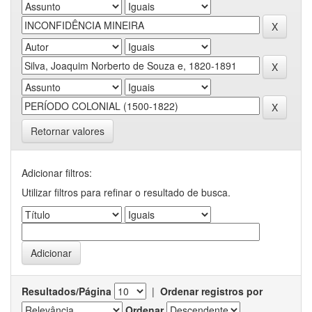
Retornar valores
Adicionar filtros:
Utilizar filtros para refinar o resultado de busca.
Resultados/Página
|
Ordenar registros por
Ordenar