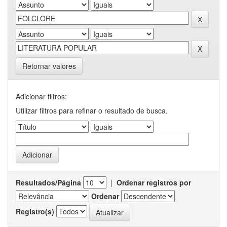
Retornar valores
Adicionar filtros:
Utilizar filtros para refinar o resultado de busca.
Resultados/Página
|
Ordenar registros por
Ordenar
Registro(s)