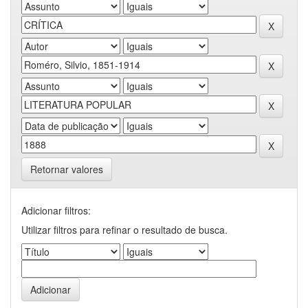
Retornar valores
Adicionar filtros:
Utilizar filtros para refinar o resultado de busca.