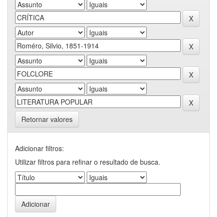
Retornar valores
Adicionar filtros:
Utilizar filtros para refinar o resultado de busca.