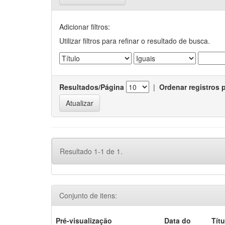
Adicionar filtros:
Utilizar filtros para refinar o resultado de busca.
Resultados/Página
|
Ordenar registros 
Resultado 1-1 de 1.
Conjunto de itens:
Pré-visualização
Data do
Títu