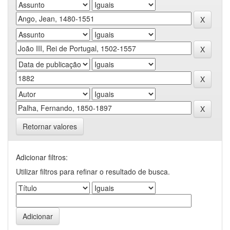
Retornar valores
Adicionar filtros:
Utilizar filtros para refinar o resultado de busca.