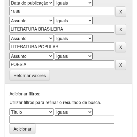
Retornar valores
Adicionar filtros:
Utilizar filtros para refinar o resultado de busca.