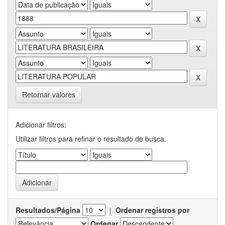
Retornar valores
Adicionar filtros:
Utilizar filtros para refinar o resultado de busca.
Resultados/Página
|
Ordenar registros por
Ordenar