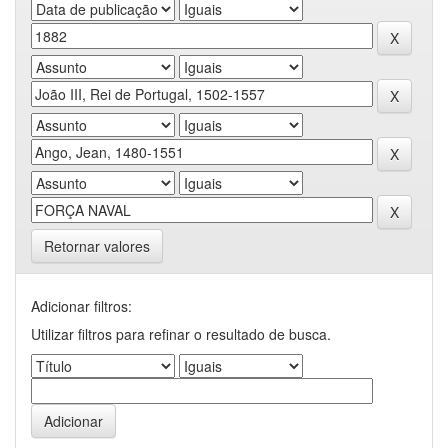
Retornar valores
Adicionar filtros:
Utilizar filtros para refinar o resultado de busca.