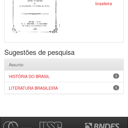
brasileira
Sugestões de pesquisa
Assunto
HISTÓRIA DO BRASIL
1
LITERATURA BRASILEIRA
1