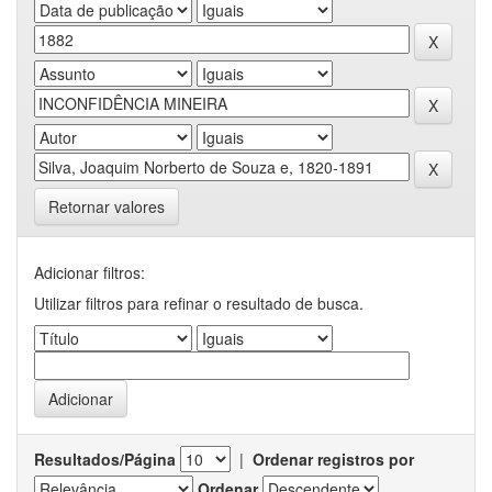
Retornar valores
Adicionar filtros:
Utilizar filtros para refinar o resultado de busca.
Resultados/Página
|
Ordenar registros por
Ordenar