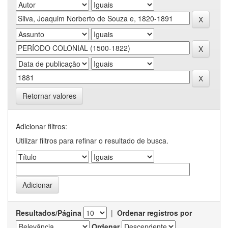
Retornar valores
Adicionar filtros:
Utilizar filtros para refinar o resultado de busca.
Resultados/Página
|
Ordenar registros por
Ordenar