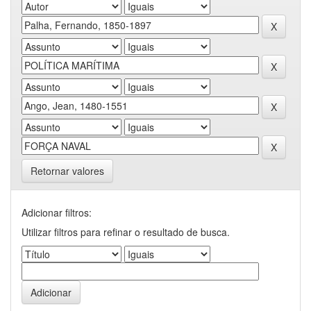
Retornar valores
Adicionar filtros:
Utilizar filtros para refinar o resultado de busca.