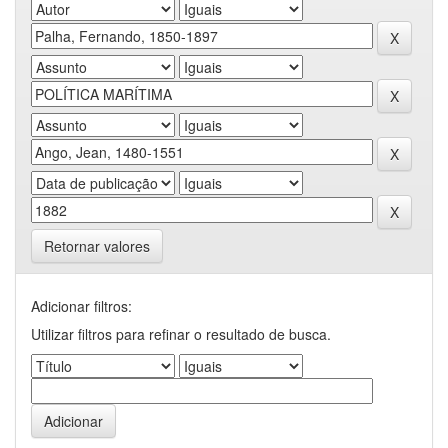
Retornar valores
Adicionar filtros:
Utilizar filtros para refinar o resultado de busca.