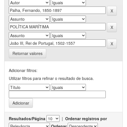
Retornar valores
Adicionar filtros:
Utilizar filtros para refinar o resultado de busca.
Resultados/Página
|
Ordenar registros por
Ordenar