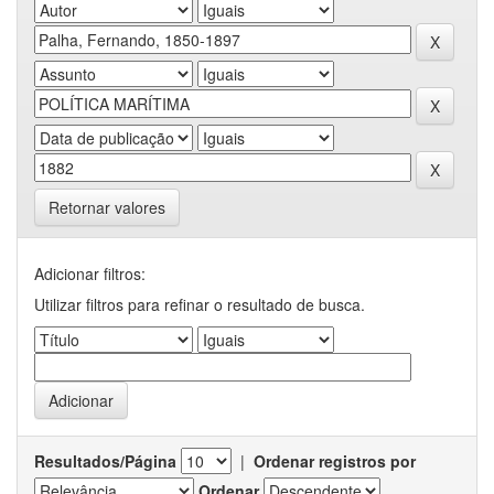
Retornar valores
Adicionar filtros:
Utilizar filtros para refinar o resultado de busca.
Resultados/Página
|
Ordenar registros por
Ordenar