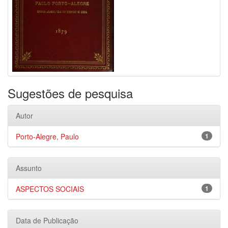
Sugestões de pesquisa
Autor
Porto-Alegre, Paulo
1
Assunto
ASPECTOS SOCIAIS
1
Data de Publicação