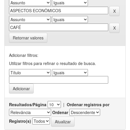
Retornar valores
Adicionar filtros:
Utilizar filtros para refinar o resultado de busca.
Resultados/Página
|
Ordenar registros por
Ordenar
Registro(s)