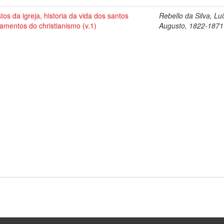
tos da igreja, historia da vida dos santos
Rebello da Silva, Lu
amentos do christianismo (v.1)
Augusto, 1822-1871