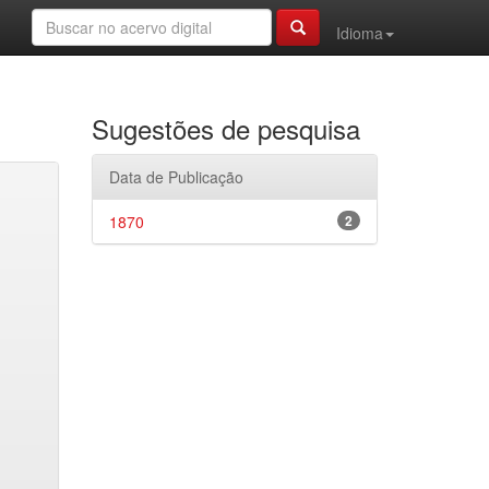
Idioma
Sugestões de pesquisa
Data de Publicação
1870
2