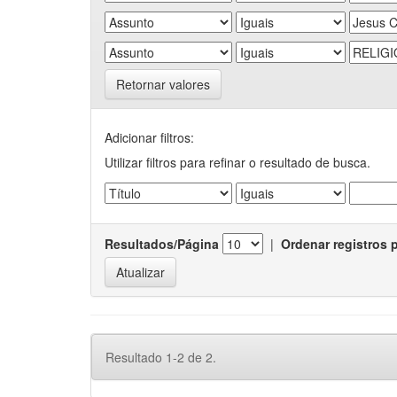
Retornar valores
Adicionar filtros:
Utilizar filtros para refinar o resultado de busca.
Resultados/Página
|
Ordenar registros 
Resultado 1-2 de 2.