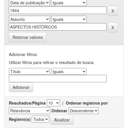
Retornar valores
Adicionar filtros:
Utilizar filtros para refinar o resultado de busca.
Resultados/Página
|
Ordenar registros por
Ordenar
Registro(s)