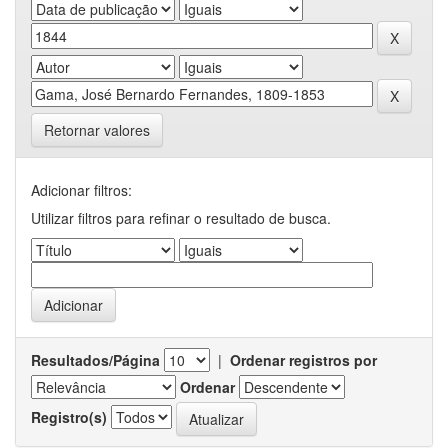
Retornar valores
Adicionar filtros:
Utilizar filtros para refinar o resultado de busca.
Resultados/Página
|
Ordenar registros por
Ordenar
Registro(s)