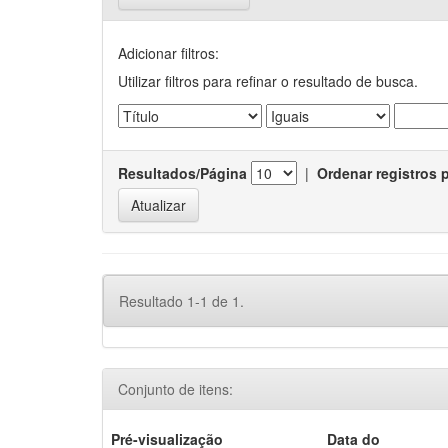
Adicionar filtros:
Utilizar filtros para refinar o resultado de busca.
Resultados/Página
|
Ordenar registros 
Resultado 1-1 de 1.
Conjunto de itens:
Pré-visualização
Data do