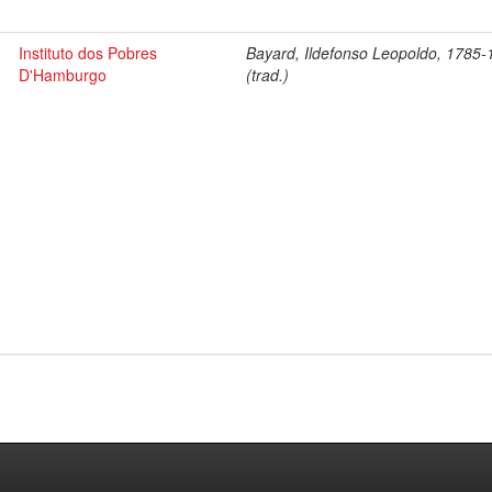
Instituto dos Pobres
Bayard, Ildefonso Leopoldo, 1785
D'Hamburgo
(trad.)