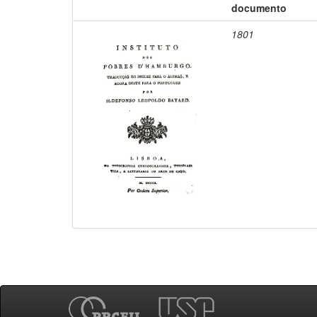
documento
1801