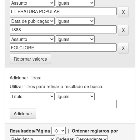
Retornar valores
Adicionar filtros:
Utilizar filtros para refinar o resultado de busca.
Resultados/Página
|
Ordenar registros por
Ordenar