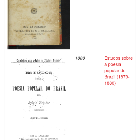
1888
Estudos sobre
a poesia
popular do
Brazil (1879-
1880)