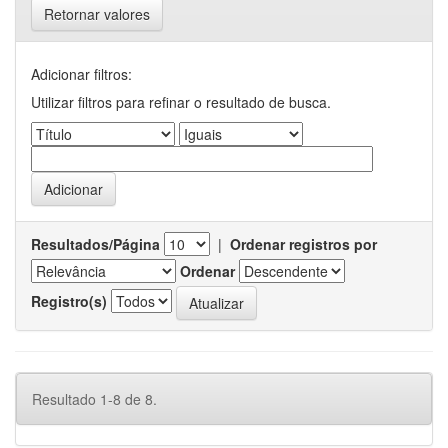
Retornar valores
Adicionar filtros:
Utilizar filtros para refinar o resultado de busca.
Resultados/Página
|
Ordenar registros por
Ordenar
Registro(s)
Resultado 1-8 de 8.