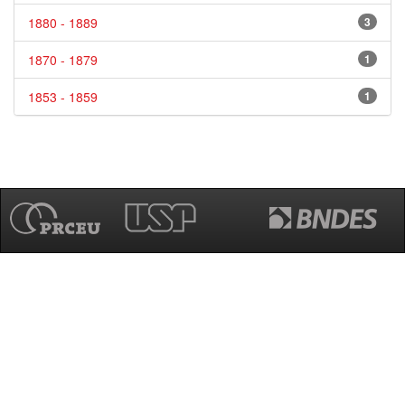
1880 - 1889
3
1870 - 1879
1
1853 - 1859
1