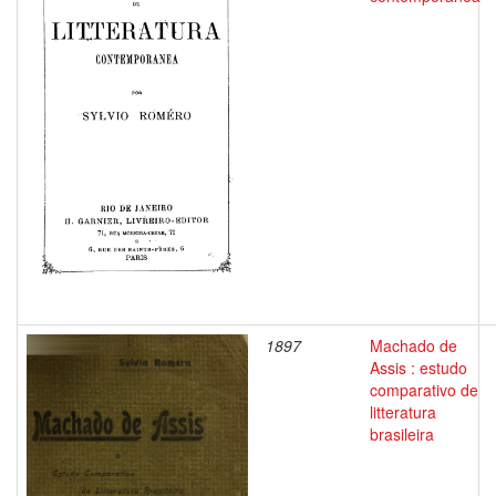
1897
Machado de
Assis : estudo
comparativo de
litteratura
brasileira