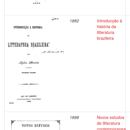
1882
Introducção à
história da
litteratura
brazileira
1898
Novos estudos
de litteratura
contemporanea