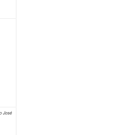
no José