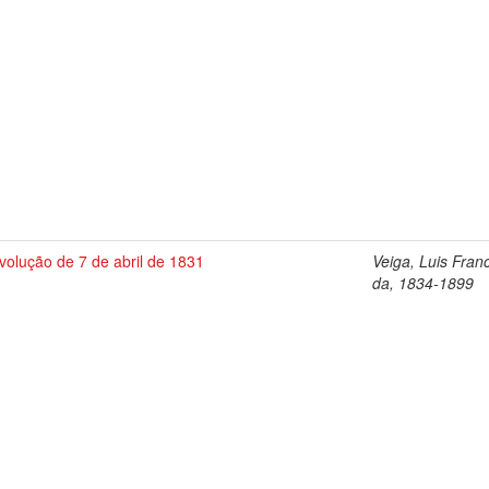
volução de 7 de abril de 1831
Veiga, Luis Fran
da, 1834-1899