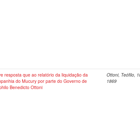
e resposta que ao relatório da liquidação da
Ottoni, Teófilo, 
panhia do Mucury por parte do Governo de
1869
hilo Benedicto Ottoni