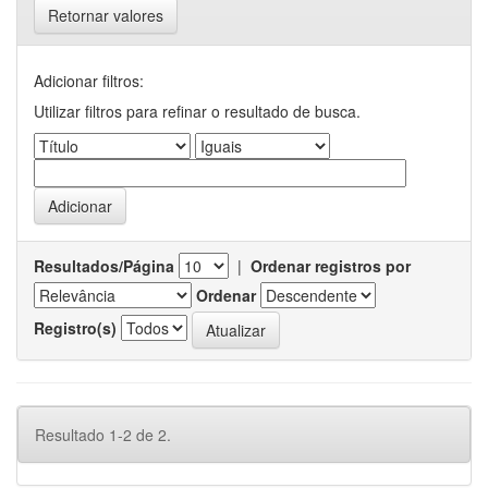
Retornar valores
Adicionar filtros:
Utilizar filtros para refinar o resultado de busca.
Resultados/Página
|
Ordenar registros por
Ordenar
Registro(s)
Resultado 1-2 de 2.