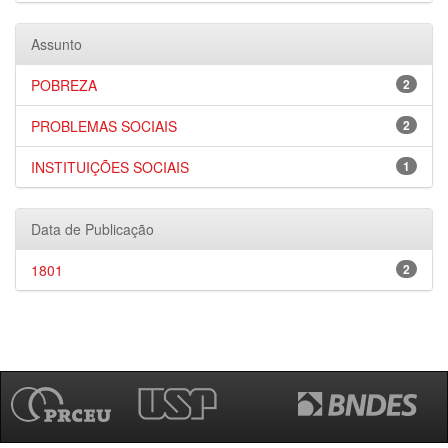
Assunto
POBREZA
2
PROBLEMAS SOCIAIS
2
INSTITUIÇÕES SOCIAIS
1
Data de Publicação
1801
2