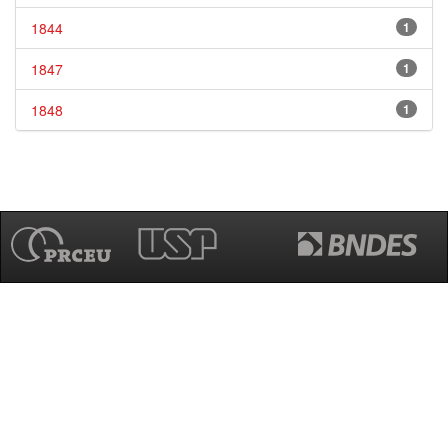
1844
1
1847
1
1848
1