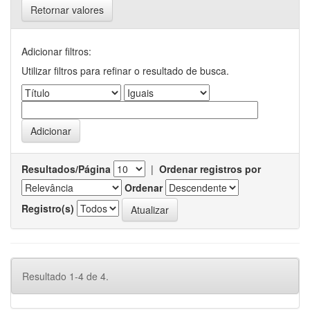
Retornar valores
Adicionar filtros:
Utilizar filtros para refinar o resultado de busca.
Resultados/Página
|
Ordenar registros por
Ordenar
Registro(s)
Resultado 1-4 de 4.