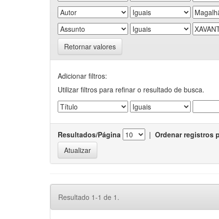
Retornar valores
Adicionar filtros:
Utilizar filtros para refinar o resultado de busca.
Resultados/Página
|
Ordenar registros 
Resultado 1-1 de 1.