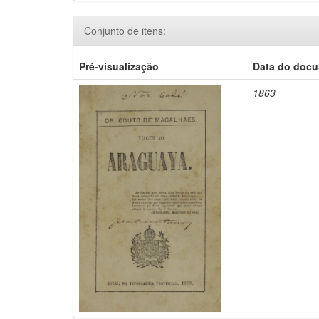
Conjunto de itens:
Pré-visualização
Data do doc
1863