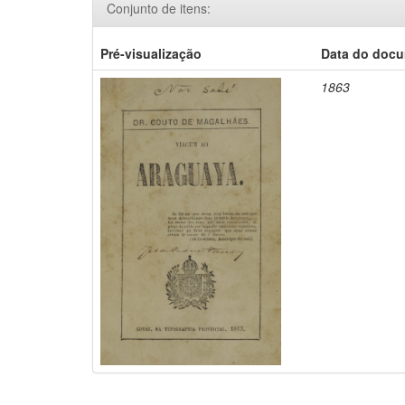
Conjunto de itens:
Pré-visualização
Data do doc
1863