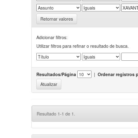
Retornar valores
Adicionar filtros:
Utilizar filtros para refinar o resultado de busca.
Resultados/Página
|
Ordenar registros 
Resultado 1-1 de 1.