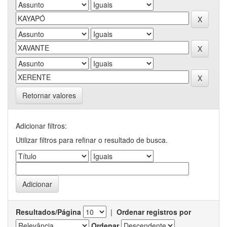
Retornar valores
Adicionar filtros:
Utilizar filtros para refinar o resultado de busca.
Resultados/Página
|
Ordenar registros por
Ordenar