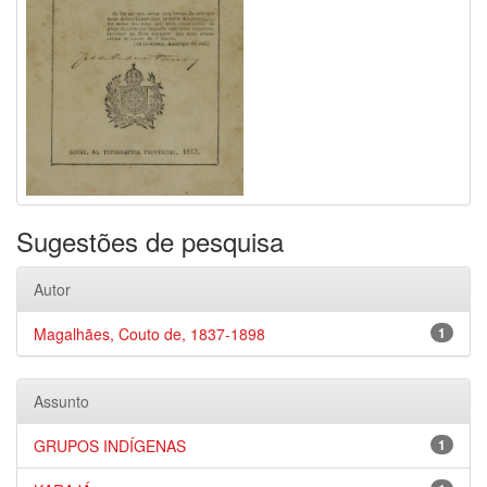
Sugestões de pesquisa
Autor
Magalhães, Couto de, 1837-1898
1
Assunto
GRUPOS INDÍGENAS
1