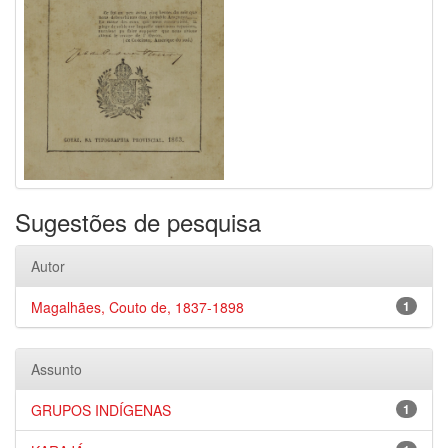
Sugestões de pesquisa
Autor
Magalhães, Couto de, 1837-1898
1
Assunto
GRUPOS INDÍGENAS
1