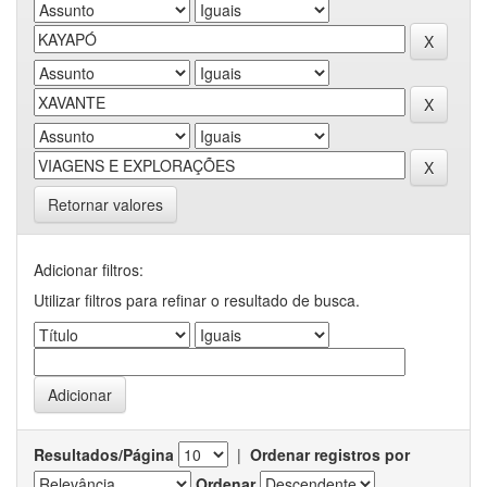
Retornar valores
Adicionar filtros:
Utilizar filtros para refinar o resultado de busca.
Resultados/Página
|
Ordenar registros por
Ordenar