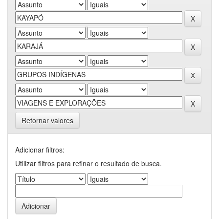
Retornar valores
Adicionar filtros:
Utilizar filtros para refinar o resultado de busca.