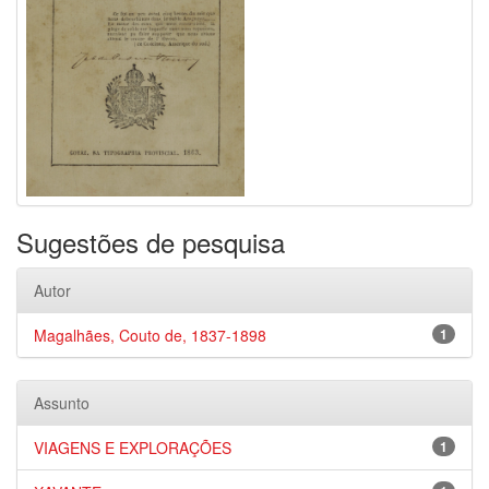
Sugestões de pesquisa
Autor
Magalhães, Couto de, 1837-1898
1
Assunto
VIAGENS E EXPLORAÇÕES
1