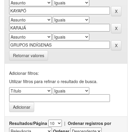
Retornar valores
Adicionar filtros:
Utilizar filtros para refinar o resultado de busca.
Resultados/Página
|
Ordenar registros por
Ordenar