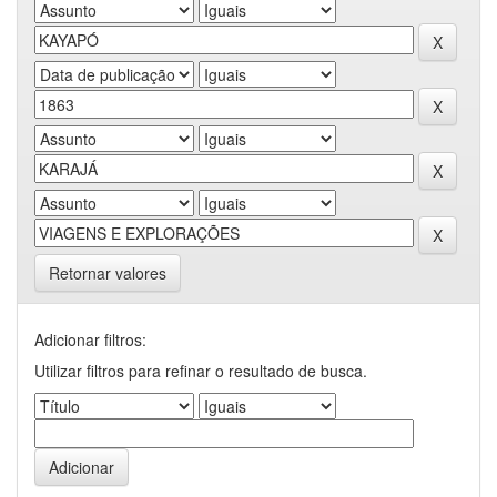
Retornar valores
Adicionar filtros:
Utilizar filtros para refinar o resultado de busca.